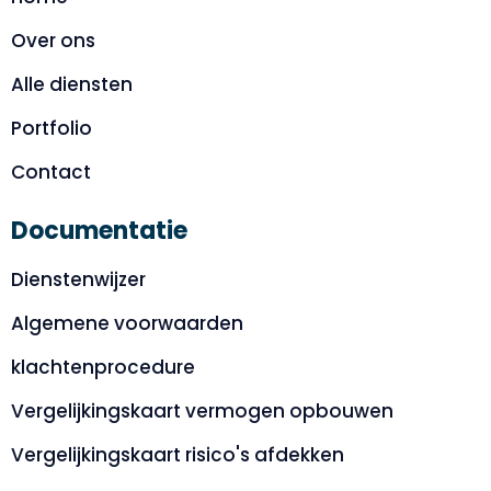
Over ons
Alle diensten
Portfolio
Contact
Documentatie
Dienstenwijzer
Algemene voorwaarden
klachtenprocedure
Vergelijkingskaart vermogen opbouwen
Vergelijkingskaart risico's afdekken