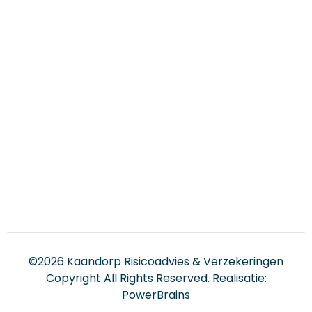
©2026 Kaandorp Risicoadvies & Verzekeringen
Copyright All Rights Reserved. Realisatie:
PowerBrains