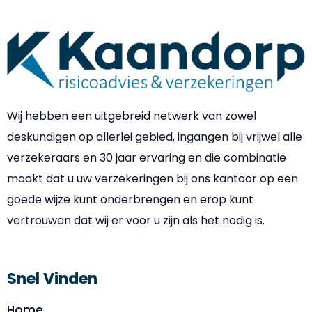
Wij hebben een uitgebreid netwerk van zowel
deskundigen op allerlei gebied, ingangen bij vrijwel alle
verzekeraars en 30 jaar ervaring en die combinatie
maakt dat u uw verzekeringen bij ons kantoor op een
goede wijze kunt onderbrengen en erop kunt
vertrouwen dat wij er voor u zijn als het nodig is.
Snel Vinden
Home